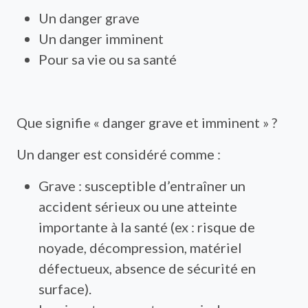
Un danger grave
Un danger imminent
Pour sa vie ou sa santé
Que signifie « danger grave et imminent » ?
Un danger est considéré comme :
Grave : susceptible d’entraîner un
accident sérieux ou une atteinte
importante à la santé (ex : risque de
noyade, décompression, matériel
défectueux, absence de sécurité en
surface).