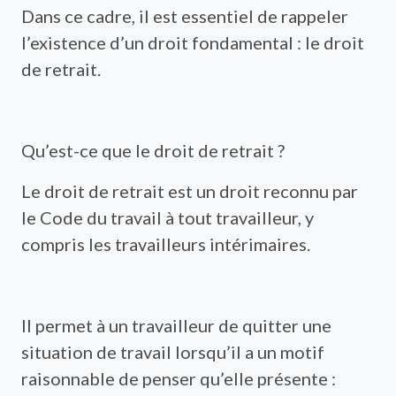
Dans ce cadre, il est essentiel de rappeler
l’existence d’un droit fondamental : le droit
de retrait.
Qu’est-ce que le droit de retrait ?
Le droit de retrait est un droit reconnu par
le Code du travail à tout travailleur, y
compris les travailleurs intérimaires.
Il permet à un travailleur de quitter une
situation de travail lorsqu’il a un motif
raisonnable de penser qu’elle présente :