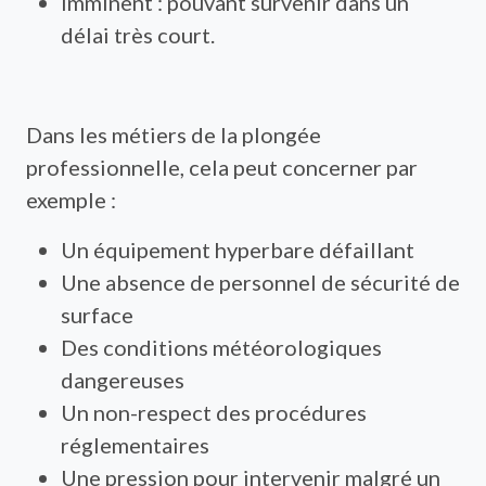
Imminent : pouvant survenir dans un
délai très court.
Dans les métiers de la plongée
professionnelle, cela peut concerner par
exemple :
Un équipement hyperbare défaillant
Une absence de personnel de sécurité de
surface
Des conditions météorologiques
dangereuses
Un non-respect des procédures
réglementaires
Une pression pour intervenir malgré un