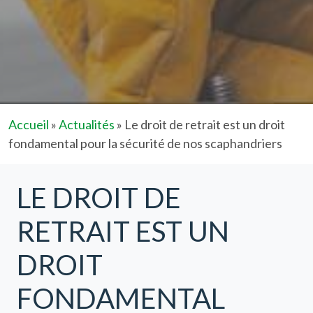
Accueil
»
Actualités
»
Le droit de retrait est un droit
fondamental pour la sécurité de nos scaphandriers
LE DROIT DE
RETRAIT EST UN
DROIT
FONDAMENTAL