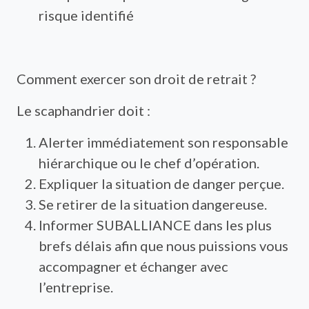
risque identifié
Comment exercer son droit de retrait ?
Le scaphandrier doit :
Alerter immédiatement son responsable
hiérarchique ou le chef d’opération.
Expliquer la situation de danger perçue.
Se retirer de la situation dangereuse.
Informer SUBALLIANCE dans les plus
brefs délais afin que nous puissions vous
accompagner et échanger avec
l’entreprise.