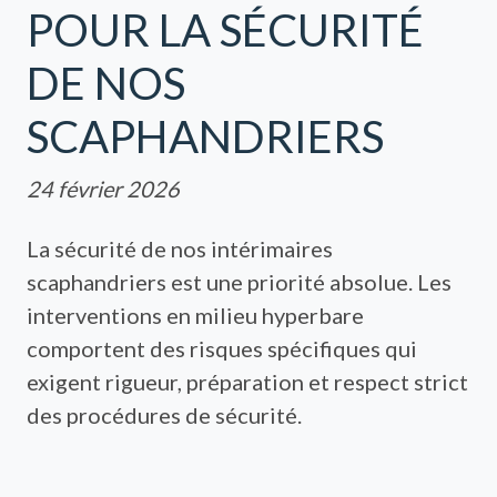
POUR LA SÉCURITÉ
DE NOS
SCAPHANDRIERS
24 février 2026
La sécurité de nos intérimaires
scaphandriers est une priorité absolue. Les
interventions en milieu hyperbare
comportent des risques spécifiques qui
exigent rigueur, préparation et respect strict
des procédures de sécurité.