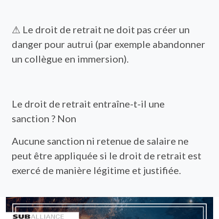
⚠ Le droit de retrait ne doit pas créer un
danger pour autrui (par exemple abandonner
un collègue en immersion).
Le droit de retrait entraîne-t-il une
sanction ? Non
Aucune sanction ni retenue de salaire ne
peut être appliquée si le droit de retrait est
exercé de manière légitime et justifiée.