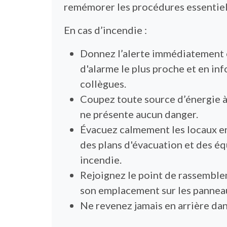
remémorer les procédures essentiell
En cas d’incendie :
Donnez l’alerte immédiatement en
d'alarme le plus proche et en in
collègues.
Coupez toute source d’énergie à
ne présente aucun danger.
Évacuez calmement les locaux en
des plans d'évacuation et des éq
incendie.
Rejoignez le point de rassemble
son emplacement sur les panneau
Ne revenez jamais en arrière dan