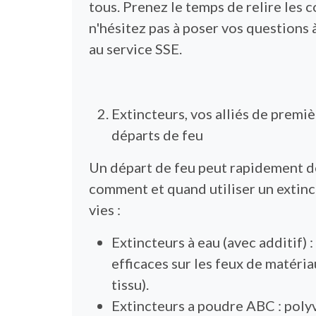
tous. Prenez le temps de relire les 
n'hésitez pas à poser vos questions
au service SSE.
Extincteurs, vos alliés de premiè
départs de feu
Un départ de feu peut rapidement d
comment et quand utiliser un extinc
vies :
Extincteurs à eau (avec additif) 
efficaces sur les feux de matériau
tissu).
Extincteurs a poudre ABC : polyva