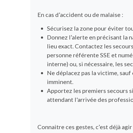
En cas d’accident ou de malaise :
Sécurisez la zone pour éviter to
Donnez l’alerte en précisant la n
lieu exact. Contactez les secour
personne référente SSE et numé
interne) ou, si nécessaire, les se
Ne déplacez pas la victime, sauf
imminent.
Apportez les premiers secours si
attendant l'arrivée des professi
Connaitre ces gestes, c’est déjà agir