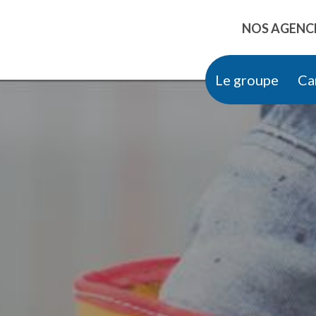
IPALE
NOS AGENC
Le groupe
Ca