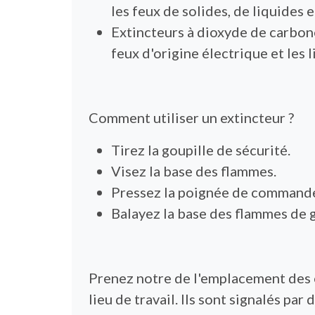
les feux de solides, de liquides e
Extincteurs à dioxyde de carbone
feux d'origine électrique et les 
Comment utiliser un extincteur ?
Tirez la goupille de sécurité.
Visez la base des flammes.
Pressez la poignée de commande
Balayez la base des flammes de g
Prenez notre de l'emplacement des 
lieu de travail. Ils sont signalés par