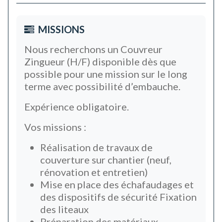
MISSIONS
Nous recherchons un Couvreur
Zingueur (H/F) disponible dès que
possible pour une mission sur le long
terme avec possibilité d’embauche.
Expérience obligatoire.
Vos missions :
Réalisation de travaux de
couverture sur chantier (neuf,
rénovation et entretien)
Mise en place des échafaudages et
des dispositifs de sécurité Fixation
des liteaux
Préparation des matériaux