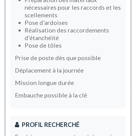
nécessaires pour les raccords et les
scellements
Pose d’ardoises
Réalisation des raccordements
d’étanchéité
Pose de tôles
Prise de poste dès que possible
Déplacement à la journée
Mission longue durée
Embauche possible à la clé
PROFIL RECHERCHÉ