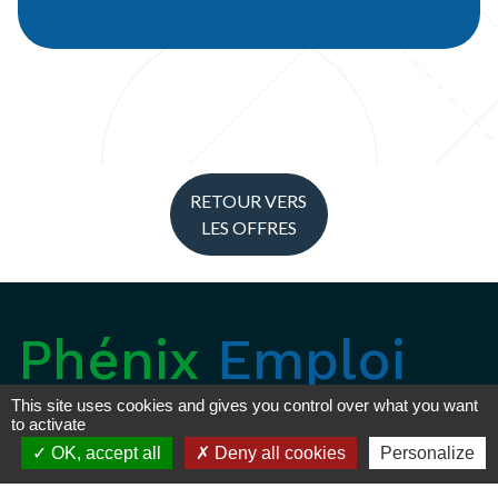
RETOUR VERS
LES OFFRES
Phénix
Emploi
This site uses cookies and gives you control over what you want
to activate
OK, accept all
Deny all cookies
Personalize
DEMANDER UN DEVIS