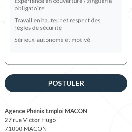
Expérience en couverture / zinguerie
obligatoire
Travail en hauteur et respect des
règles de sécurité
Sérieux, autonome et motivé
POSTULER
Agence Phénix Emploi MACON
27 rue Victor Hugo
71000 MACON