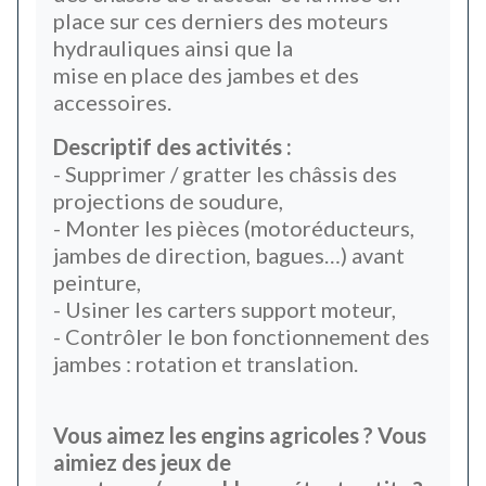
place sur ces derniers des moteurs
hydrauliques ainsi que la
mise en place des jambes et des
accessoires.
Descriptif des activités :
- Supprimer / gratter les châssis des
projections de soudure,
- Monter les pièces (motoréducteurs,
jambes de direction, bagues…) avant
peinture,
- Usiner les carters support moteur,
- Contrôler le bon fonctionnement des
jambes : rotation et translation.
Vous aimez les engins agricoles ? Vous
aimiez des jeux de