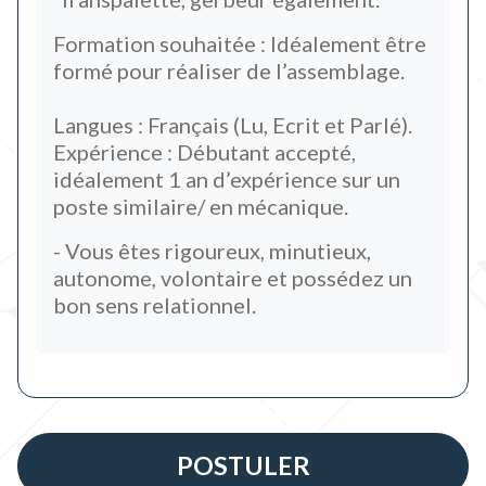
Formation souhaitée : Idéalement être
formé pour réaliser de l’assemblage.
Langues : Français (Lu, Ecrit et Parlé).
Expérience : Débutant accepté,
idéalement 1 an d’expérience sur un
poste similaire/ en mécanique.
- Vous êtes rigoureux, minutieux,
autonome, volontaire et possédez un
bon sens relationnel.
POSTULER