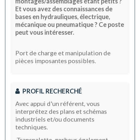
montages/assemblages étant petits ?
Et vous avez des connaissances de
bases en hydrauliques, électrique,
mécanique ou pneumatique ? Ce poste
peut vous intéresser.
Port de charge et manipulation de
pièces imposantes possibles.
PROFIL RECHERCHÉ
Avec appui d'un référent, vous
interprétez des plans et schémas
industriels et/ou documents
techniques.
Transpalette, gerbeur également.