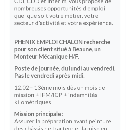
CDI, CDD et intérim, vous propose de
nombreuses opportunités d'emploi
quel que soit votre métier, votre
secteur d'activité et votre expérience.
PHENIX EMPLOI CHALON recherche
pour son client situé à Beaune, un
Monteur Mécanique H/F.
Poste de journée, du lundi au vendredi.
Pas le vendredi après-midi.
12.02+ 13ème mois dès un mois de
mission + IFM/ICP + indemnités
kilométriques
Mission principale :
Assurer la préparation avant peinture
des châssis de tracteur et la mise en